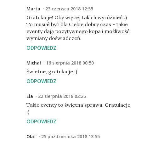
Marta
23 czerwca 2018 12:55
Gratulacje! Oby więcej takich wyróżnień :)
To musiał być dla Ciebie dobry czas - takie
eventy dają pozytywnego kopa i możliwość
wymiany doświadczeń.
ODPOWIEDZ
Michał
16 sierpnia 2018 00:50
Świetne, gratulacje :)
ODPOWIEDZ
Ela
22 sierpnia 2018 02:25
Takie eventy to świetna sprawa. Gratulacje
:)
ODPOWIEDZ
Olaf
25 października 2018 13:55