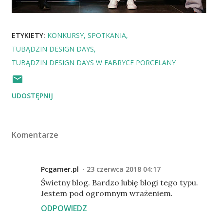
ETYKIETY:
KONKURSY
SPOTKANIA
TUBĄDZIN DESIGN DAYS
TUBĄDZIN DESIGN DAYS W FABRYCE PORCELANY
UDOSTĘPNIJ
Komentarze
Pcgamer.pl
23 czerwca 2018 04:17
Świetny blog. Bardzo lubię blogi tego typu.
Jestem pod ogromnym wrażeniem.
ODPOWIEDZ