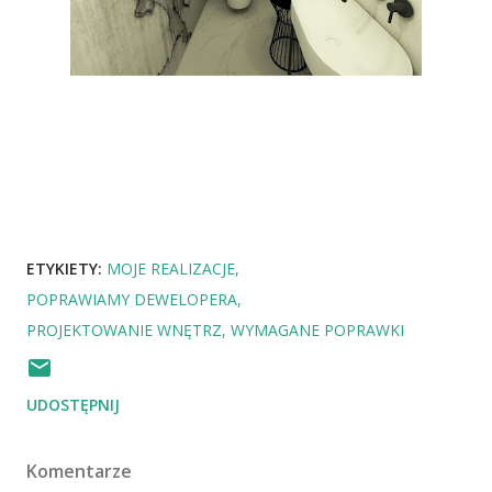
ETYKIETY:
MOJE REALIZACJE
POPRAWIAMY DEWELOPERA
PROJEKTOWANIE WNĘTRZ
WYMAGANE POPRAWKI
UDOSTĘPNIJ
Komentarze