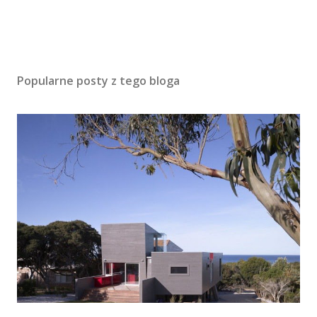
Popularne posty z tego bloga